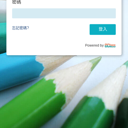
密碼
忘記密碼?
登入
Powered by